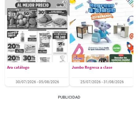
Ara catálogo
Jumbo Regresa a clase
30/07/2026 - 05/08/2026
25/07/2026 - 31/08/2026
PUBLICIDAD