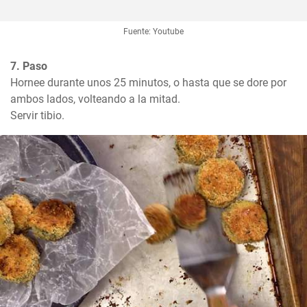
Fuente: Youtube
7. Paso
Hornee durante unos 25 minutos, o hasta que se dore por 
ambos lados, volteando a la mitad.

Servir tibio.