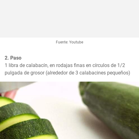
Fuente: Youtube
2. Paso
1 libra de calabacín, en rodajas finas en círculos de 1/2 
pulgada de grosor (alrededor de 3 calabacines pequeños)