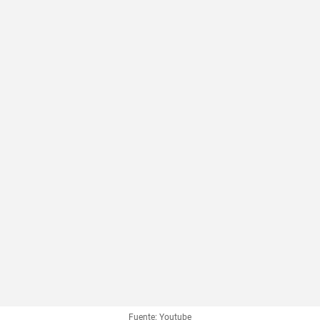
Fuente: Youtube