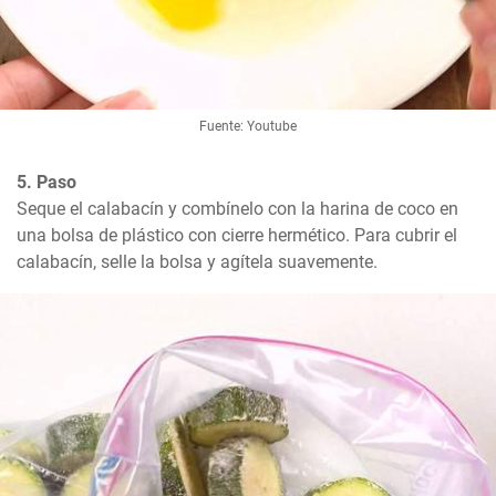
Fuente: Youtube
5. Paso
Seque el calabacín y combínelo con la harina de coco en 
una bolsa de plástico con cierre hermético. Para cubrir el 
calabacín, selle la bolsa y agítela suavemente.