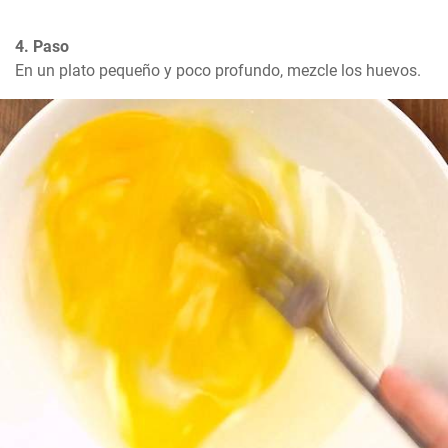
4. Paso
En un plato pequeño y poco profundo, mezcle los huevos.