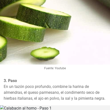
Fuente: Youtube
3. Paso
En un tazón poco profundo, combine la harina de 
almendras, el queso parmesano, el condimento seco de 
hierbas italianas, el ajo en polvo, la sal y la pimienta negra.