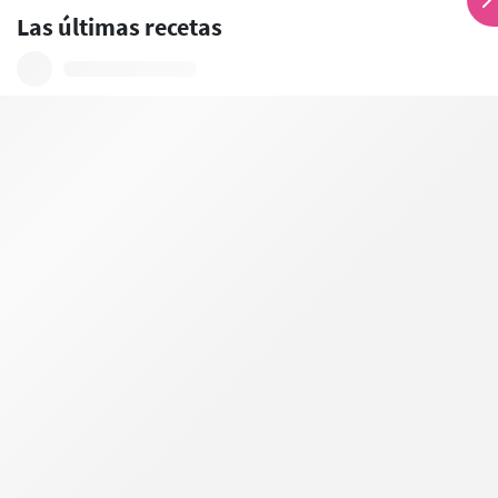
Las últimas recetas