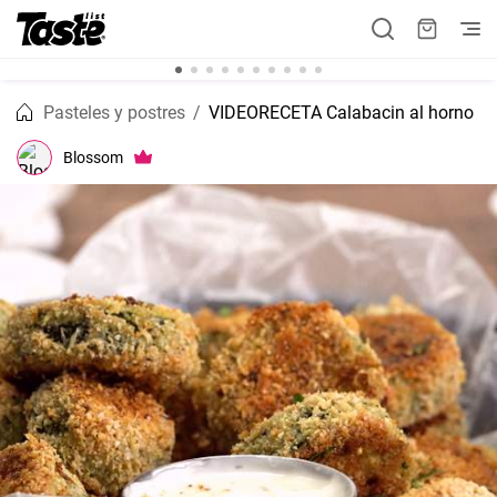
Pasteles y postres
VIDEORECETA Calabacin al horno
Blossom