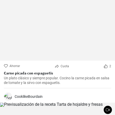
Ahorrar
Cuota
2
Carne picada con espaguetis
Un plato clásico y siempre popular. Cocino la carne picada en salsa
de tomate y la sirvo con espaguetis.
CooklikeBourdain