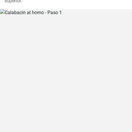
superior.