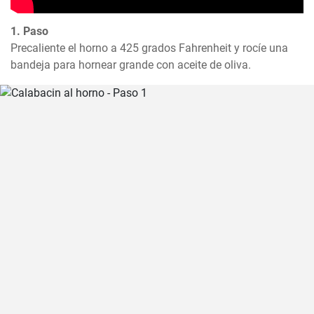
1. Paso
Precaliente el horno a 425 grados Fahrenheit y rocíe una 
bandeja para hornear grande con aceite de oliva.