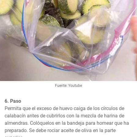
Fuente: Youtube
6. Paso
Permita que el exceso de huevo caiga de los círculos de 
calabacín antes de cubrirlos con la mezcla de harina de 
almendras. Colóquelos en la bandeja para hornear que ha 
preparado. Se debe rociar aceite de oliva en la parte 