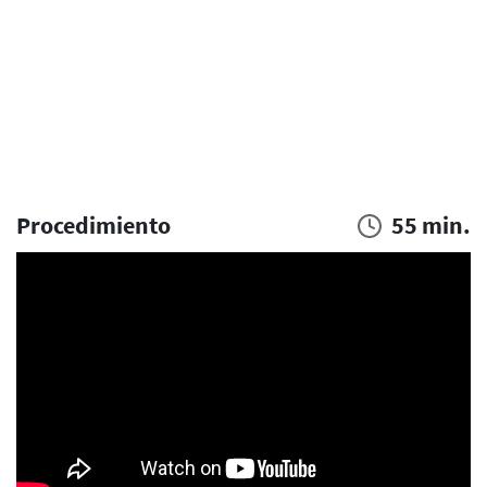
Procedimiento
55 min.