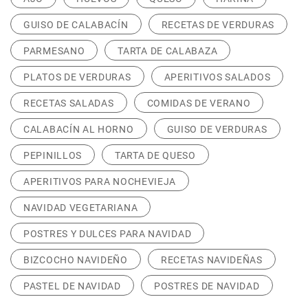
GUISO DE CALABACÍN
RECETAS DE VERDURAS
PARMESANO
TARTA DE CALABAZA
PLATOS DE VERDURAS
APERITIVOS SALADOS
RECETAS SALADAS
COMIDAS DE VERANO
CALABACÍN AL HORNO
GUISO DE VERDURAS
PEPINILLOS
TARTA DE QUESO
APERITIVOS PARA NOCHEVIEJA
NAVIDAD VEGETARIANA
POSTRES Y DULCES PARA NAVIDAD
BIZCOCHO NAVIDEÑO
RECETAS NAVIDEÑAS
PASTEL DE NAVIDAD
POSTRES DE NAVIDAD