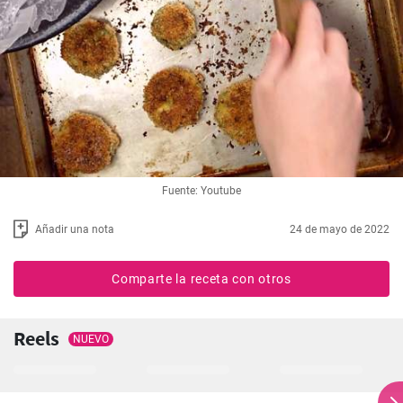
Fuente: Youtube
Añadir una nota
24 de mayo de 2022
Comparte la receta con otros
Reels
NUEVO