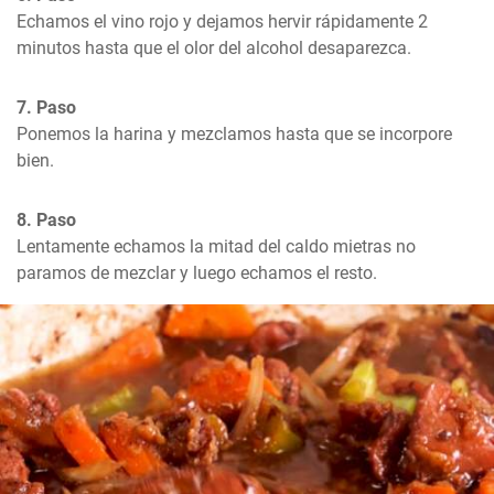
Echamos el vino rojo y dejamos hervir rápidamente 2 
minutos hasta que el olor del alcohol desaparezca.
7. Paso
Ponemos la harina y mezclamos hasta que se incorpore 
bien.
8. Paso
Lentamente echamos la mitad del caldo mietras no 
paramos de mezclar y luego echamos el resto.