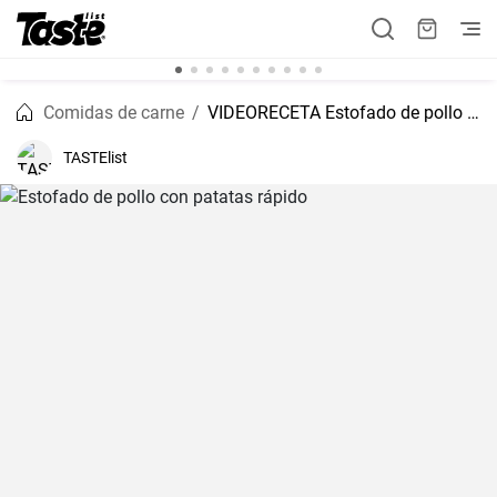
Comidas de carne
VIDEORECETA Estofado de pollo con patatas rápido
TASTElist