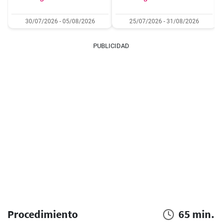
30/07/2026 - 05/08/2026
25/07/2026 - 31/08/2026
PUBLICIDAD
Procedimiento
65 min.