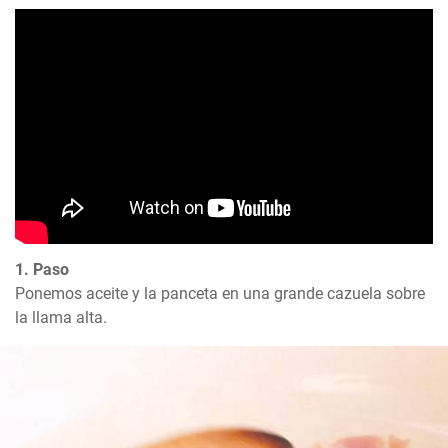
1. Paso
Ponemos aceite y la panceta en una grande cazuela sobre 
la llama alta.