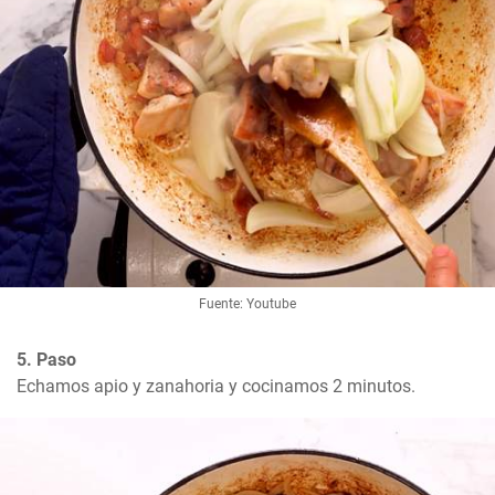
Fuente: Youtube
5. Paso
Echamos apio y zanahoria y cocinamos 2 minutos.