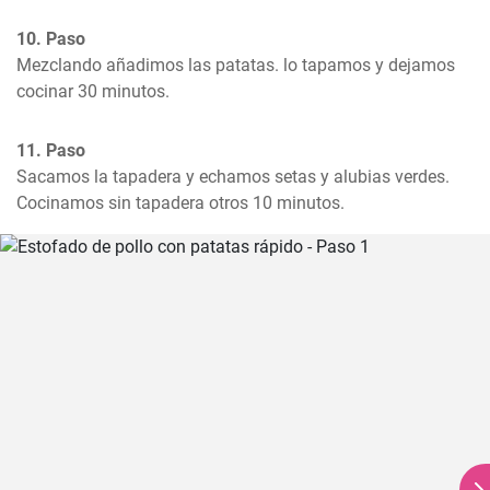
10. Paso
Mezclando añadimos las patatas. lo tapamos y dejamos 
cocinar 30 minutos.
11. Paso
Sacamos la tapadera y echamos setas y alubias verdes. 
Cocinamos sin tapadera otros 10 minutos.