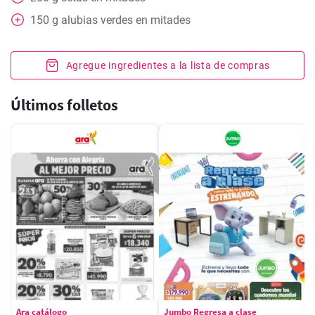
150
g
alubias verdes en mitades
Agregue ingredientes a la lista de compras
Últimos folletos
Ara catálogo
Jumbo Regresa a clase