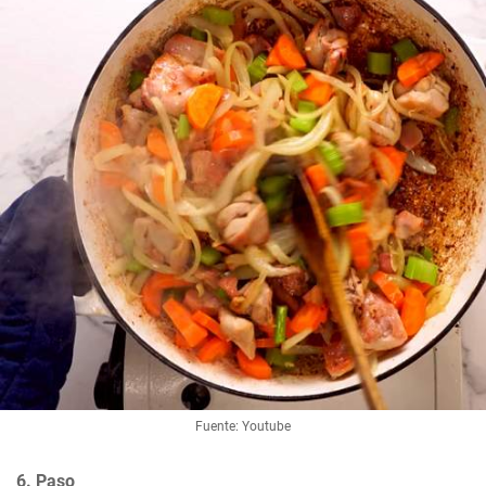
Fuente: Youtube
6. Paso