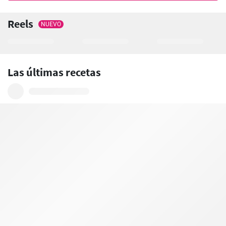
Reels
NUEVO
Las últimas recetas