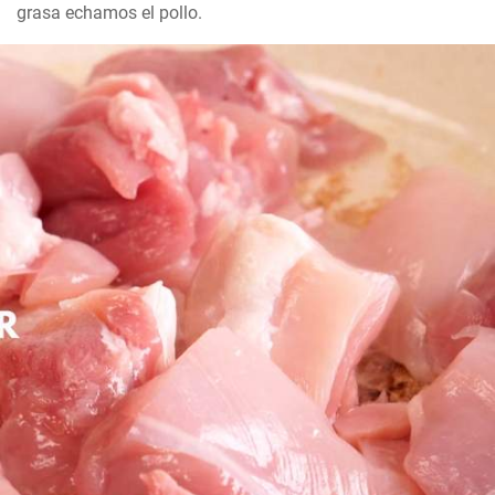
grasa echamos el pollo.