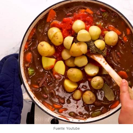
Fuente: Youtube