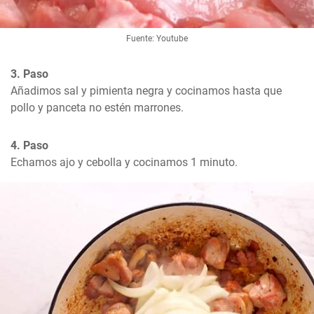
Fuente: Youtube
3. Paso
Añadimos sal y pimienta negra y cocinamos hasta que 
pollo y panceta no estén marrones.
4. Paso
Echamos ajo y cebolla y cocinamos 1 minuto.