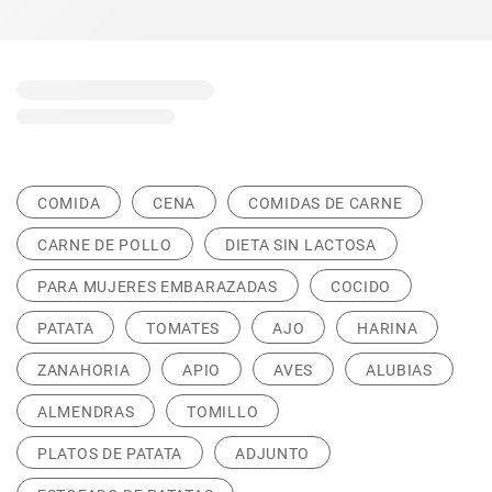
COMIDA
CENA
COMIDAS DE CARNE
CARNE DE POLLO
DIETA SIN LACTOSA
PARA MUJERES EMBARAZADAS
COCIDO
PATATA
TOMATES
AJO
HARINA
ZANAHORIA
APIO
AVES
ALUBIAS
ALMENDRAS
TOMILLO
PLATOS DE PATATA
ADJUNTO