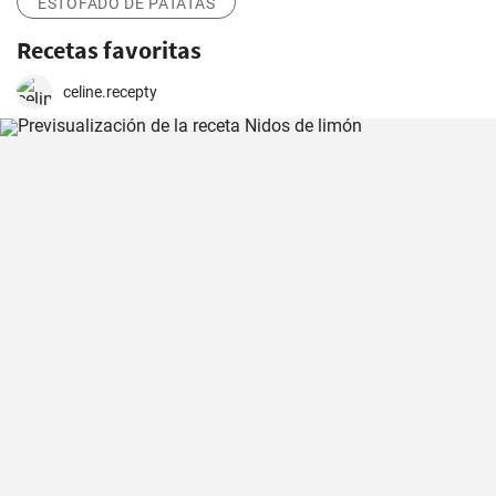
ESTOFADO DE PATATAS
Recetas favoritas
celine.recepty