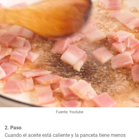
Fuente: Youtube
2. Paso
Cuando el aceite está caliente y la panceta tiene menos 