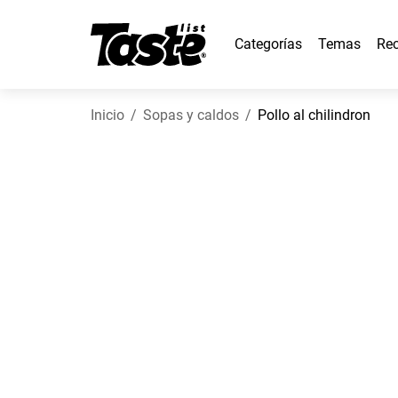
Categorías
Temas
Rec
Inicio
Sopas y caldos
Pollo al chilindron