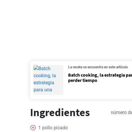
La receta se encuentra en este artículo
Batch cooking, la estrategia pa
perder tiempo
Ingredientes
número de
1
pollo picado