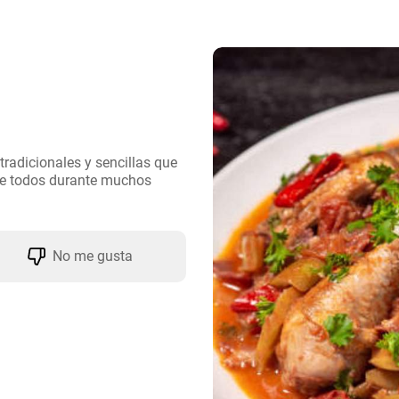
tradicionales y sencillas que 
e todos durante muchos 
No me gusta