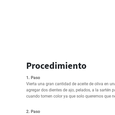
Procedimiento
1. Paso
Vierta una gran cantidad de aceite de oliva en un
agregar dos dientes de ajo, pelados, a la sartén p
cuando tomen color ya que solo queremos que nos
2. Paso