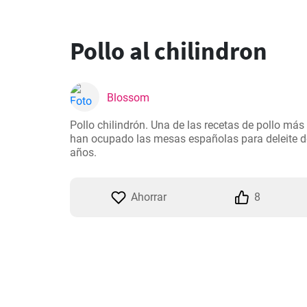
Pollo al chilindron
Blossom
Pollo chilindrón. Una de las recetas de pollo más 
han ocupado las mesas españolas para deleite d
años.
Ahorrar
8