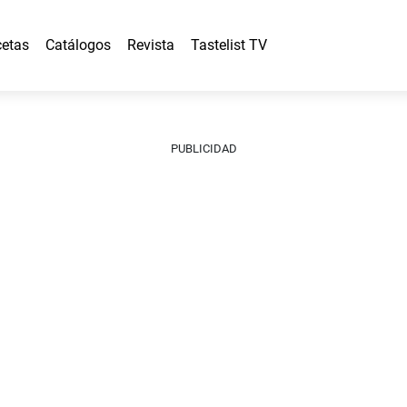
etas
Catálogos
Revista
Tastelist TV
PUBLICIDAD