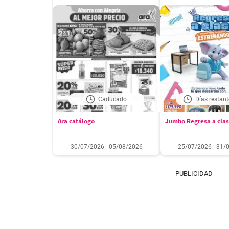
Caducado
Días restant
Ara catálogo
Jumbo Regresa a cla
30/07/2026 - 05/08/2026
25/07/2026 - 31/
PUBLICIDAD