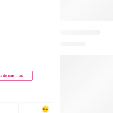
sta de compras