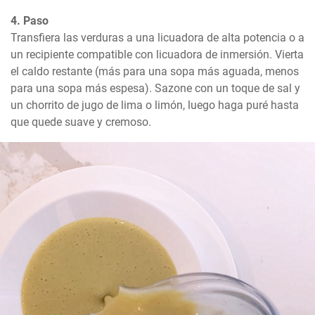
4. Paso
Transfiera las verduras a una licuadora de alta potencia o a 
un recipiente compatible con licuadora de inmersión. Vierta 
el caldo restante (más para una sopa más aguada, menos 
para una sopa más espesa). Sazone con un toque de sal y 
un chorrito de jugo de lima o limón, luego haga puré hasta 
que quede suave y cremoso.