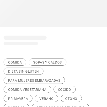
COMIDA
SOPAS Y CALDOS
DIETA SIN GLUTEN
PARA MUJERES EMBARAZADAS
COMIDA VEGETARIANA
COCIDO
PRIMAVERA
VERANO
OTOÑO