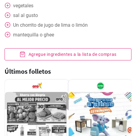
vegetales
sal al gusto
Un chorrito de jugo de lima o limón
mantequilla o ghee
Agregue ingredientes a la lista de compras
Últimos folletos