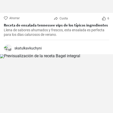
Ahorrar
Cuota
6
Receta de ensalada tennessee vips de los típicos ingredientes
Llena de sabores ahumados y frescos, esta ensalada es perfecta
para los días calurosos de verano.
skatulkavkuchyni