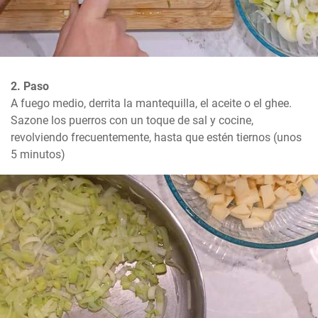
2. Paso
A fuego medio, derrita la mantequilla, el aceite o el ghee. 
Sazone los puerros con un toque de sal y cocine, 
revolviendo frecuentemente, hasta que estén tiernos (unos 
5 minutos)