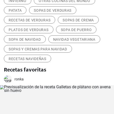
INVIERNO
OTRAS COCINAS DEL MUNDO
PATATA
SOPAS DE VERDURAS
RECETAS DE VERDURAS
SOPAS DE CREMA
PLATOS DE VERDURAS
SOPA DE PUERRO
SOPA DE NAVIDAD
NAVIDAD VEGETARIANA
SOPAS Y CREMAS PARA NAVIDAD
RECETAS NAVIDEÑAS
Recetas favoritas
ronka