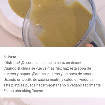
5. Paso
¡Disfrutar! ¡Decora con lo que tu corazón desee!

Cuando el clima se vuelve más frío, haz esta sopa de 
puerros y papas. ¡Patatas, puerros y un poco de amor! 
Usando un aceite de cocina neutro y caldo de verduras, 
este plato se puede hacer vegetariano o vegano fácilmente. 
Es tan phreaking 'bueno