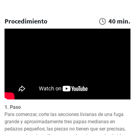
Procedimiento
40 min.
1. Paso
Para comenzar, corte las secciones livianas de una fuga 
grande y aproximadamente tres papas medianas en 
pedazos pequeños; las piezas no tienen que ser precisas, 