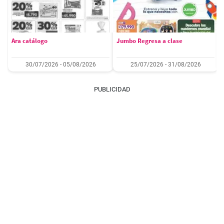
Ara catálogo
Jumbo Regresa a clase
30/07/2026 - 05/08/2026
25/07/2026 - 31/08/2026
PUBLICIDAD