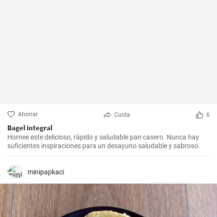
Ahorrar
Cuota
6
Bagel integral
Hornee este delicioso, rápido y saludable pan casero. Nunca hay
suficientes inspiraciones para un desayuno saludable y sabroso.
minipapkaci