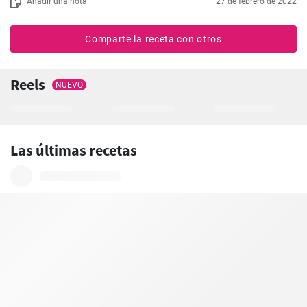
Añadir una nota
27 de febrero de 2022
Comparte la receta con otros
Reels
NUEVO
Las últimas recetas