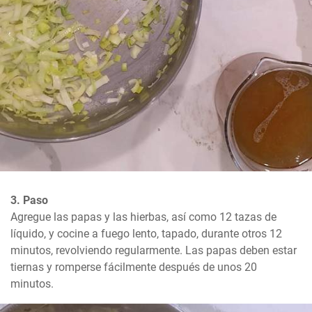
3. Paso
Agregue las papas y las hierbas, así como 12 tazas de 
líquido, y cocine a fuego lento, tapado, durante otros 12 
minutos, revolviendo regularmente. Las papas deben estar 
tiernas y romperse fácilmente después de unos 20 
minutos.