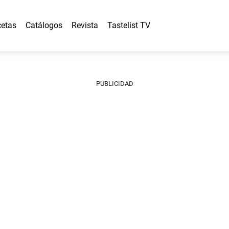
etas
Catálogos
Revista
Tastelist TV
PUBLICIDAD