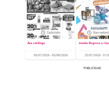
Caducado
Días restant
Ara catálogo
Jumbo Regresa a cla
30/07/2026 - 05/08/2026
25/07/2026 - 31/
PUBLICIDAD