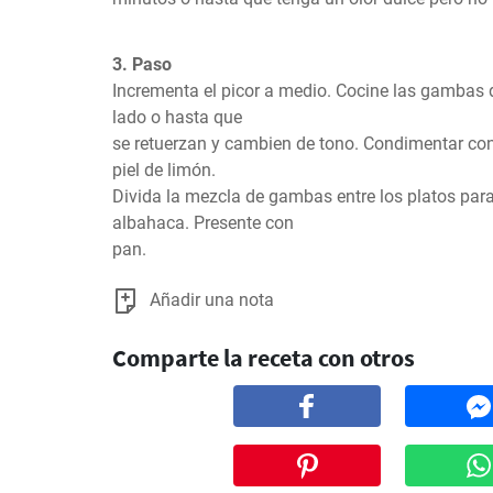
3. Paso
Incrementa el picor a medio. Cocine las gambas 
lado o hasta que

se retuerzan y cambien de tono. Condimentar con 
piel de limón.

Divida la mezcla de gambas entre los platos para 
albahaca. Presente con

pan.
Añadir una nota
Comparte la receta con otros