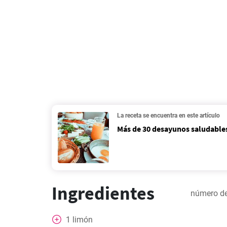
La receta se encuentra en este artículo
Más de 30 desayunos saludables
Ingredientes
número de
1
limón