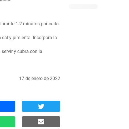
durante 1-2 minutos por cada 
sal y pimienta. Incorpora la 
servir y cubra con la 
17 de enero de 2022