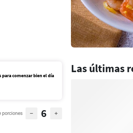
Las últimas r
 para comenzar bien el día
6
 porciones