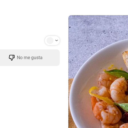
No me gusta