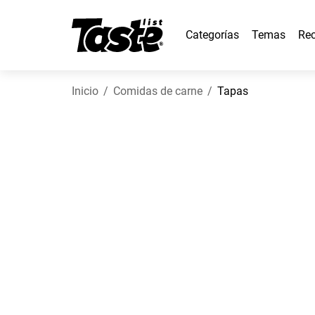
Categorías
Temas
Rec
Inicio
Comidas de carne
Tapas