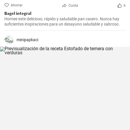
Ahorrar
Cuota
6
Bagel integral
Hornee este delicioso, rápido y saludable pan casero. Nunca hay
suficientes inspiraciones para un desayuno saludable y sabroso.
minipapkaci