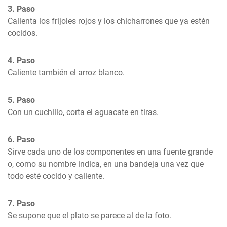
3. Paso
Calienta los frijoles rojos y los chicharrones que ya estén 
cocidos.
4. Paso
Caliente también el arroz blanco.
5. Paso
Con un cuchillo, corta el aguacate en tiras.
6. Paso
Sirve cada uno de los componentes en una fuente grande 
o, como su nombre indica, en una bandeja una vez que 
todo esté cocido y caliente.
7. Paso
Se supone que el plato se parece al de la foto.