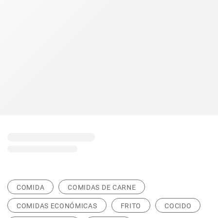
COMIDA
COMIDAS DE CARNE
COMIDAS ECONÓMICAS
FRITO
COCIDO