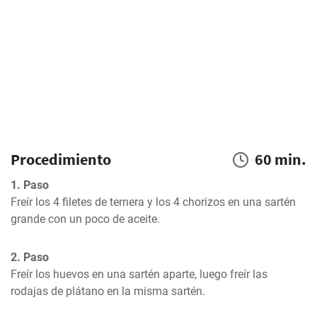
Procedimiento
60 min.
1. Paso
Freír los 4 filetes de ternera y los 4 chorizos en una sartén 
grande con un poco de aceite.
2. Paso
Freír los huevos en una sartén aparte, luego freír las 
rodajas de plátano en la misma sartén.