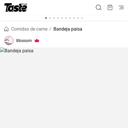
Comidas de carne
Bandeja paisa
Blossom