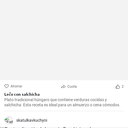
Ahorrar
Cuota
2
Lečo con salchicha
Plato tradicional húngaro que contiene verduras cocidas y
salchicha. Esta receta es ideal para un almuerzo o cena cómodos.
skatulkavkuchyni