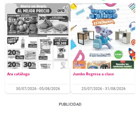
Ara catálogo
Jumbo Regresa a clase
30/07/2026 - 05/08/2026
25/07/2026 - 31/08/2026
PUBLICIDAD