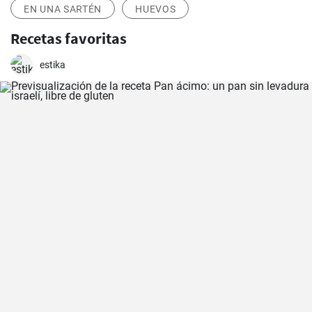
EN UNA SARTÉN
HUEVOS
Recetas favoritas
estika