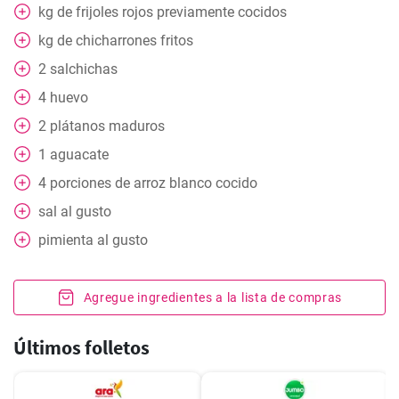
kg de frijoles rojos previamente cocidos
kg de chicharrones fritos
2
salchichas
4
huevo
2
plátanos maduros
1
aguacate
4
porciones de arroz blanco cocido
sal al gusto
pimienta al gusto
Agregue ingredientes a la lista de compras
Últimos folletos