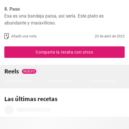
8. Paso
Esa es una bandeja paisa, así sería. Este plato es 
abundante y maravilloso.
Añadir una nota
20 de abril de 2022
Comparte la receta con otros
Reels
NUEVO
Las últimas recetas