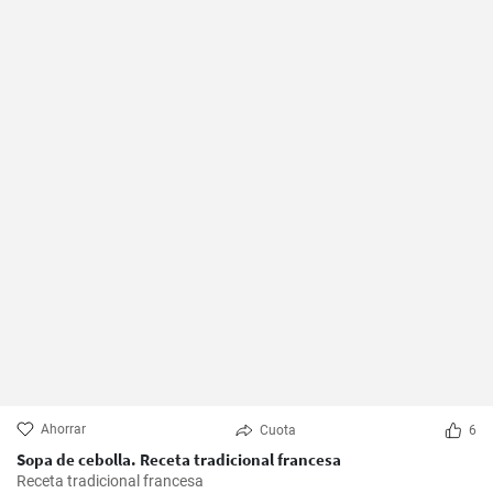
Ahorrar
Cuota
6
Sopa de cebolla. Receta tradicional francesa
Receta tradicional francesa