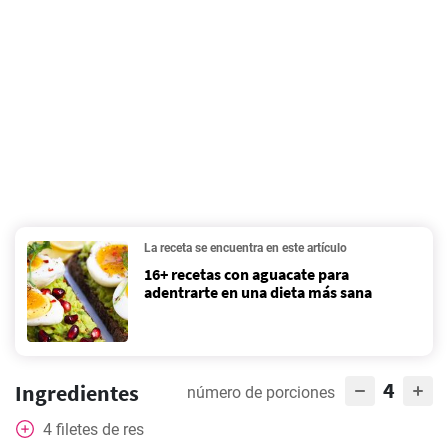
La receta se encuentra en este artículo
16+ recetas con aguacate para
adentrarte en una dieta más sana
4
Ingredientes
número de porciones
4
filetes de res