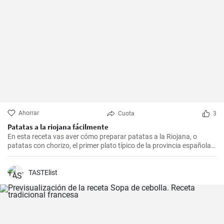
Ahorrar
Cuota
3
Patatas a la riojana fácilmente
En esta receta vas aver cómo preparar patatas a la Riojana, o
patatas con chorizo, el primer plato típico de la provincia española
de La Rioja.
TASTElist