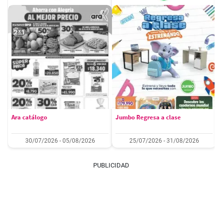
Ara catálogo
Jumbo Regresa a clase
30/07/2026 - 05/08/2026
25/07/2026 - 31/08/2026
PUBLICIDAD