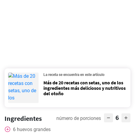
La receta se encuentra en este artículo
Más de 20 recetas con setas, uno de los
ingredientes más deliciosos y nutritivos
del otoño
6
Ingredientes
número de porciones
6
huevos grandes