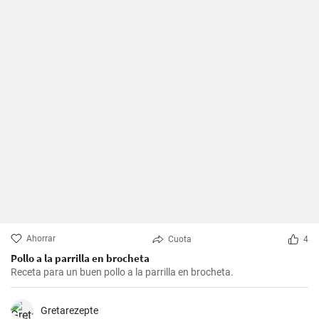
Ahorrar
Cuota
4
Pollo a la parrilla en brocheta
Receta para un buen pollo a la parrilla en brocheta.
Gretarezepte