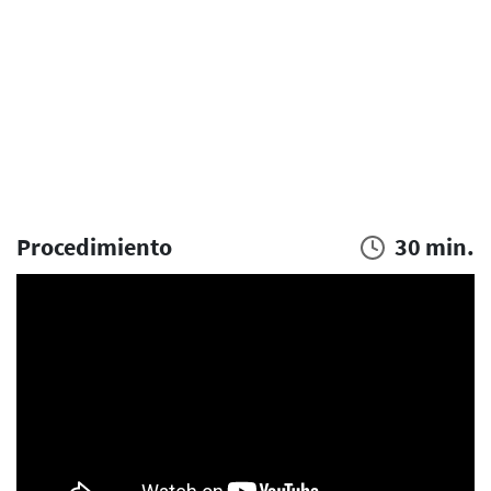
Procedimiento
30 min.