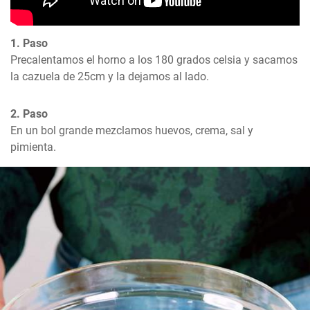
1. Paso
Precalentamos el horno a los 180 grados celsia y sacamos 
la cazuela de 25cm y la dejamos al lado.
2. Paso
En un bol grande mezclamos huevos, crema, sal y 
pimienta.