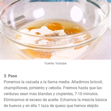
Fuente: Youtube
3. Paso
Ponemos la cazuela a la llama media. Añadimos brócoli, 
champiñones, pimiento y cebolla. Freimos hasta que las 
verduras sean más blandas y crujientes, 7-10 minutos. 
Eliminamos el exceso de aceite. Echamos la mezcla básica 
de huevos y en ella 1 taza de queso que hemos elejido.