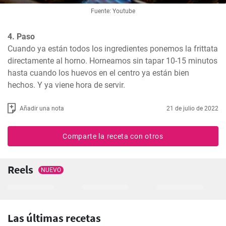
Fuente: Youtube
4. Paso
Cuando ya están todos los ingredientes ponemos la frittata 
directamente al horno. Horneamos sin tapar 10-15 minutos 
hasta cuando los huevos en el centro ya están bien 
hechos. Y ya viene hora de servir.
Añadir una nota
21 de julio de 2022
Comparte la receta con otros
Reels
NUEVO
Las últimas recetas