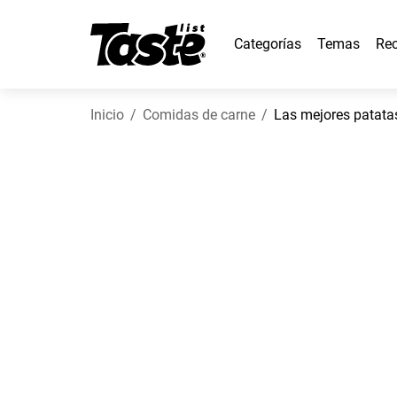
Categorías
Temas
Rec
Inicio
Comidas de carne
Las mejores patat