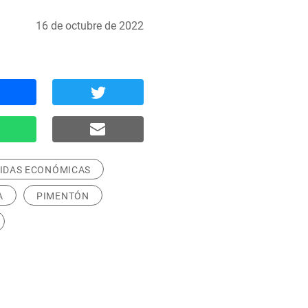
16 de octubre de 2022
IDAS ECONÓMICAS
A
PIMENTÓN