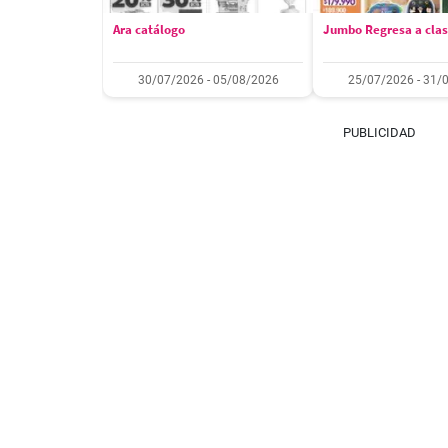
Ara catálogo
Jumbo Regresa a cla
30/07/2026 - 05/08/2026
25/07/2026 - 31/
PUBLICIDAD