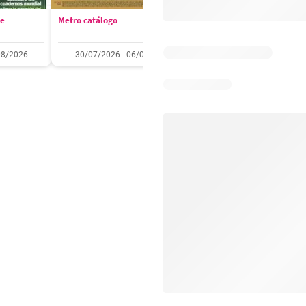
se
Metro catálogo
Olímpica catálogo
08/2026
30/07/2026 - 06/08/2026
01/08/2026 - 31/08/2