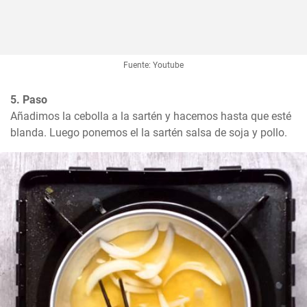
Fuente: Youtube
5. Paso
Añadimos la cebolla a la sartén y hacemos hasta que esté 
blanda. Luego ponemos el la sartén salsa de soja y pollo.