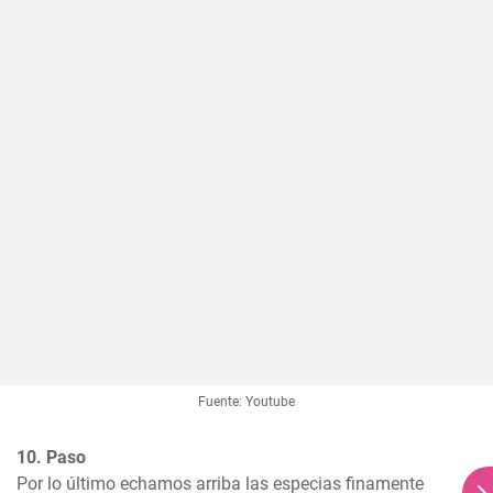
Fuente: Youtube
10. Paso
Por lo último echamos arriba las especias finamente 