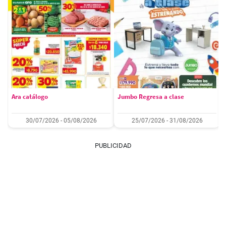
Ara catálogo
Jumbo Regresa a clase
30/07/2026 - 05/08/2026
25/07/2026 - 31/08/2026
PUBLICIDAD