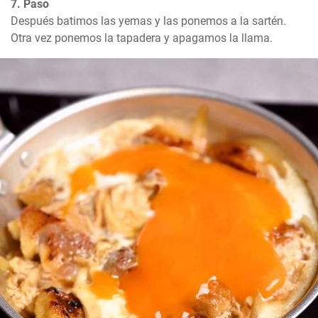
7. Paso
Después batimos las yemas y las ponemos a la sartén. 
Otra vez ponemos la tapadera y apagamos la llama.