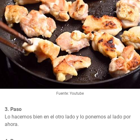
Fuente: Youtube
3. Paso
Lo hacemos bien en el otro lado y lo ponemos al lado por 
ahora.