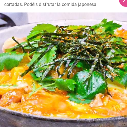
cortadas. Podéis disfrutar la comida japonesa.