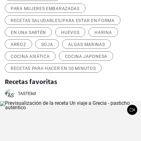
PARA MUJERES EMBARAZADAS
RECETAS SALUDABLES/PARA ESTAR EN FORMA
EN UNA SARTÉN
HUEVOS
HARINA
ARROZ
SOJA
ALGAS MARINAS
COCINA ASIÁTICA
COCINA JAPONESA
RECETAS PARA HACER EN 30 MINUTOS
Recetas favoritas
TASTElist