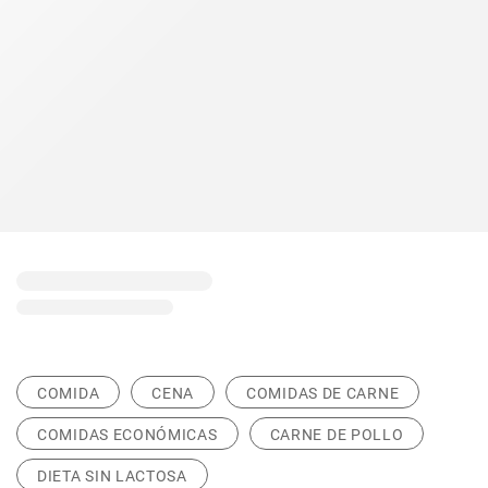
COMIDA
CENA
COMIDAS DE CARNE
COMIDAS ECONÓMICAS
CARNE DE POLLO
DIETA SIN LACTOSA