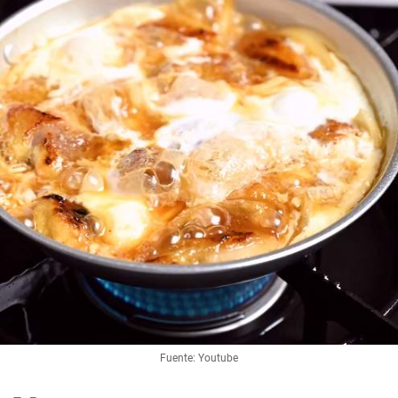
Fuente: Youtube