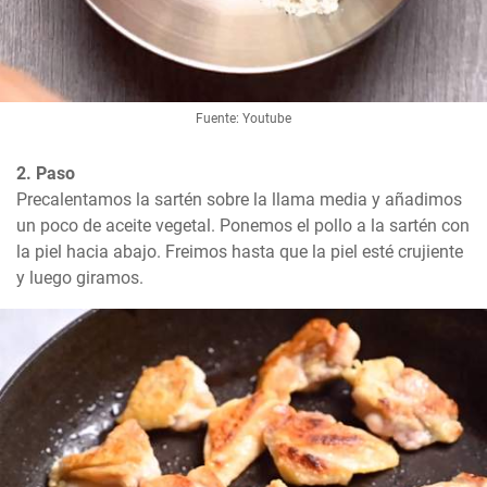
Fuente: Youtube
2. Paso
Precalentamos la sartén sobre la llama media y añadimos 
un poco de aceite vegetal. Ponemos el pollo a la sartén con 
la piel hacia abajo. Freimos hasta que la piel esté crujiente 
y luego giramos.