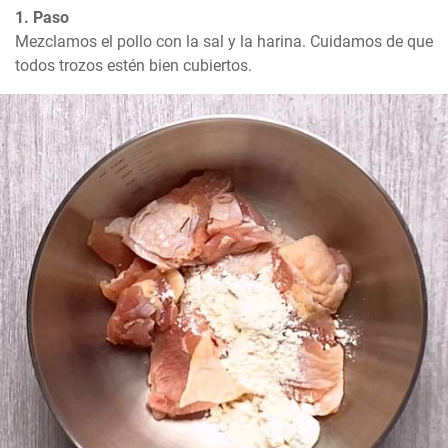
1. Paso
Mezclamos el pollo con la sal y la harina. Cuidamos de que 
todos trozos estén bien cubiertos.