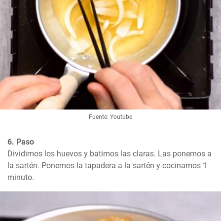
Fuente: Youtube
6. Paso
Dividimos los huevos y batimos las claras. Las ponemos a 
la sartén. Ponemos la tapadera a la sartén y cocinamos 1 
minuto.