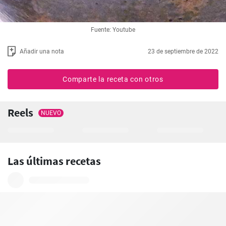
Fuente: Youtube
Añadir una nota
23 de septiembre de 2022
Comparte la receta con otros
Reels
NUEVO
Las últimas recetas