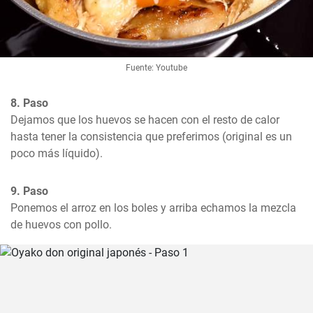
Fuente: Youtube
8. Paso
Dejamos que los huevos se hacen con el resto de calor 
hasta tener la consistencia que preferimos (original es un 
poco más líquido).
9. Paso
Ponemos el arroz en los boles y arriba echamos la mezcla 
de huevos con pollo.