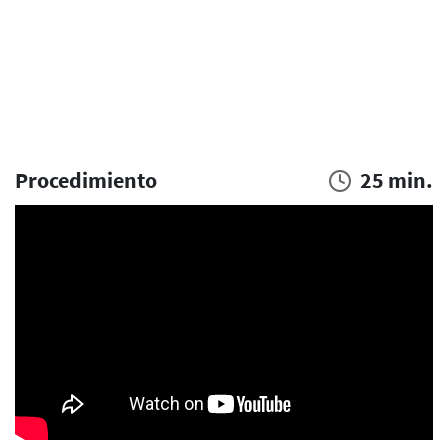
Procedimiento
25 min.