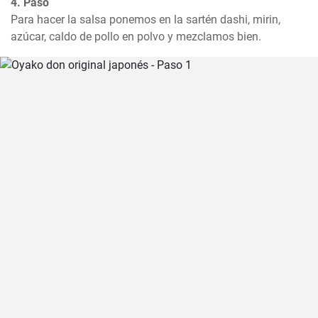
4. Paso
Para hacer la salsa ponemos en la sartén dashi, mirin, 
azúcar, caldo de pollo en polvo y mezclamos bien.